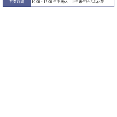
営業時間
10:00～17:00 年中無休 ※年末年始のみ休業