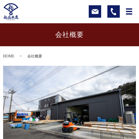
会社概要
HOME
会社概要