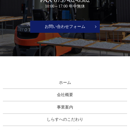
10:00～17:00 年中無休
お問い合わせフォーム
ホーム
会社概要
事業案内
しらすへのこだわり