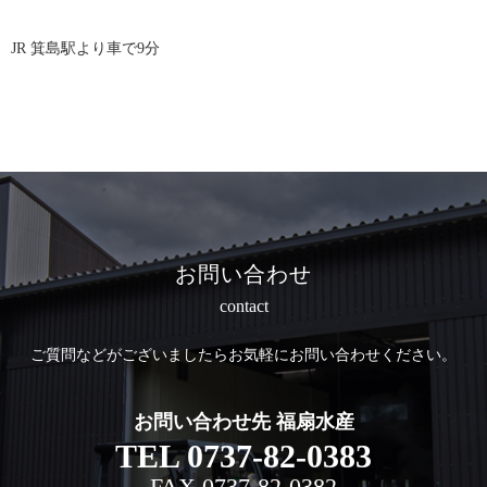
JR 箕島駅より車で9分
お問い合わせ
contact
ご質問などがございましたら
お気軽にお問い合わせください。
お問い合わせ先 福扇水産
TEL
0737-82-0383
FAX
0737-82-0382