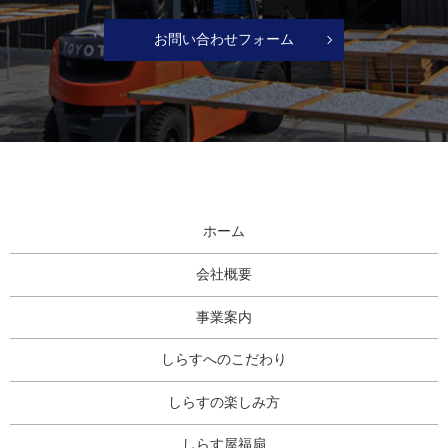
お問い合わせフォーム
ホーム
会社概要
事業案内
しらすへのこだわり
しらすの楽しみ方
しらす屋福扇