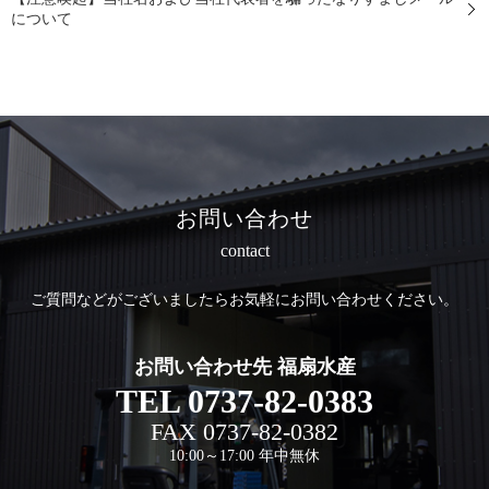
について
お問い合わせ
contact
ご質問などがございましたら
お気軽にお問い合わせください。
お問い合わせ先 福扇水産
TEL
0737-82-0383
FAX
0737-82-0382
10:00～17:00 年中無休