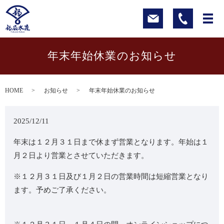
年末年始休業のお知らせ
HOME
お知らせ
年末年始休業のお知らせ
2025/12/11
年末は１２月３１日まで休まず営業となります。年始は１
月２日より営業とさせていただきます。
※１２月３１日及び１月２日の営業時間は短縮営業となり
ます。予めご了承ください。