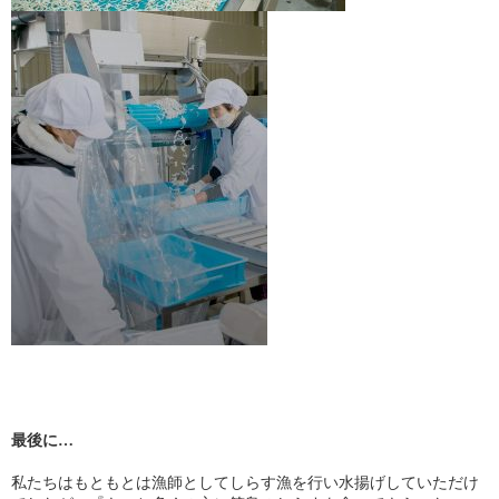
最後に…
私たちはもともとは漁師としてしらす漁を行い水揚げしていただけ