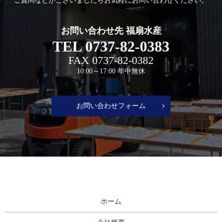
ご質問などがございましたら
お気軽にお問い合わせください。
お問い合わせ先 福扇水産
TEL
0737-82-0383
FAX
0737-82-0382
10:00～17:00 年中無休
お問い合わせフォーム
ホーム