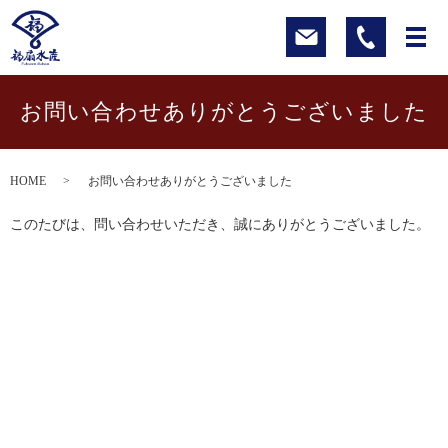
お問い合わせありがとうございました
HOME
お問い合わせありがとうございました
このたびは、問い合わせいただき、誠にありがとうございました。